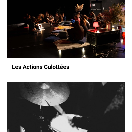
Les Actions Culottées