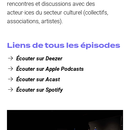
rencontres et discussions avec des
acteur·ices du secteur culturel (collectifs,
associations, artistes).
Liens de tous les épisodes
Écouter sur Deezer
Écouter sur Apple Podcasts
Écouter sur Acast
Écouter sur Spotify