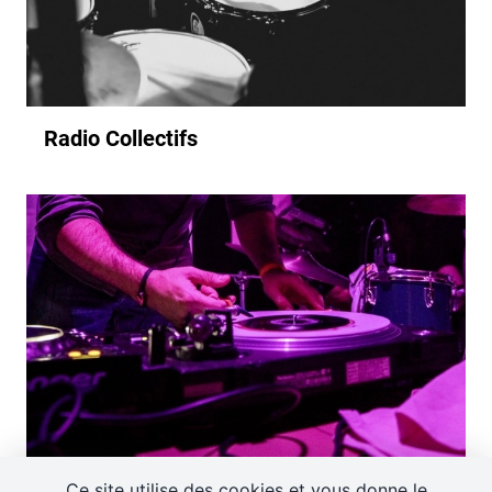
Radio Collectifs
Ce site utilise des cookies et vous donne le