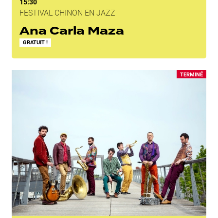
15:30
FESTIVAL CHINON EN JAZZ
Ana Carla Maza
GRATUIT !
TERMINÉ