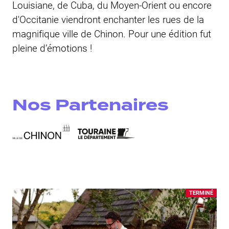
Louisiane, de Cuba, du Moyen-Orient ou encore
d'Occitanie viendront enchanter les rues de la
magnifique ville de Chinon. Pour une édition fut
pleine d’émotions !
Nos Partenaires
TERMINÉ