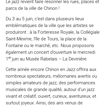
Le jazz revient faire résonner les rues, places et
parcs de la ville de Chinon !
Du 3 au 5 juin, c’est dans plusieurs lieux
emblématiques de la ville que les artistes se
produiront : à la Forteresse Royale, la Collégiale
Saint-Mexme, l'île de Tours, la place de la
Fontaine ou le marché, etc. Nous proposons
également un concert d'ouverture le mercredi
er
1
juin au Musée Rabelais – La Devinière.
Cette année encore Chinon en Jazz offrira aux
nombreux spectateurs, mélomanes avertis ou
simples amateurs de jazz, des performances
musicales de grande qualité, autour d’un jazz
vivant et créatif, ouvert, curieux, aventureux, et
surtout joyeux. Ainsi, des airs venus de