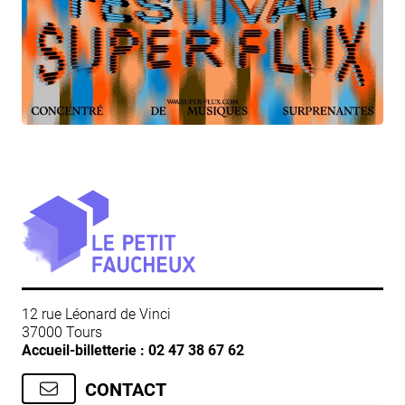
12 rue Léonard de Vinci
37000 Tours
Accueil-billetterie :
02 47 38 67 62
CONTACT