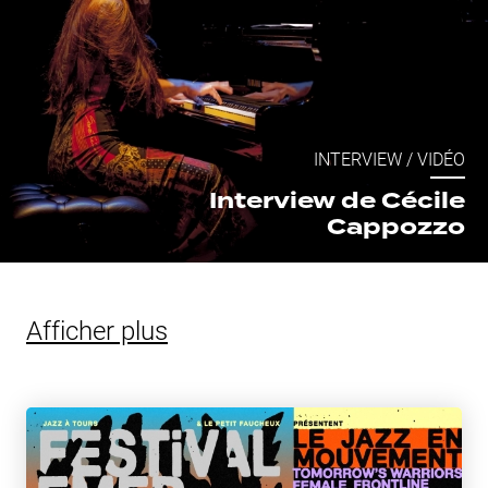
INTERVIEW
/
VIDÉO
Interview de Cécile
Cappozzo
Afficher plus