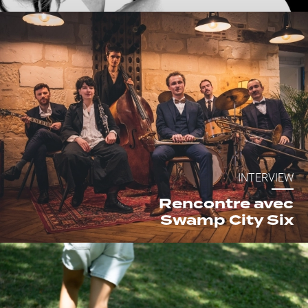
INTERVIEW
Rencontre avec
Swamp City Six