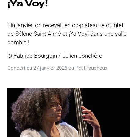
¡Ya Voy!
Fin janvier, on recevait en co-plateau le quintet
de Sélène Saint-Aimé et ¡Ya Voy! dans une salle
comble !
© Fabrice Bourgoin / Julien Jonchère
Concert du 27 janvier 2026 au
Petit faucheux