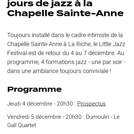
jours de jazz à la
Chapelle Sainte-Anne
Toujours installé dans le cadre intimiste de la
Chapelle Sainte-Anne à La Riche, le Little Jazz
Festival est de retour du 4 au 7 décembre. Au
programme, 4 formations jazz - une par soir -
dans une ambiance toujours conviviale !
Programme
Jeudi 4 décembre - 20h30 :
Prospectus
Vendredi 5 décembre - 20h30 : Dumoulin - Le
Gall Quartet