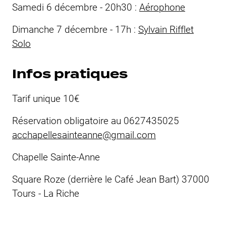
Samedi 6 décembre - 20h30 :
Aérophone
Dimanche 7 décembre - 17h :
Sylvain Rifflet
Solo
Infos pratiques
Tarif unique 10€
Réservation obligatoire au 0627435025
acchapellesainteanne@gmail.com
Chapelle Sainte-Anne
Square Roze (derrière le Café Jean Bart) 37000
Tours - La Riche