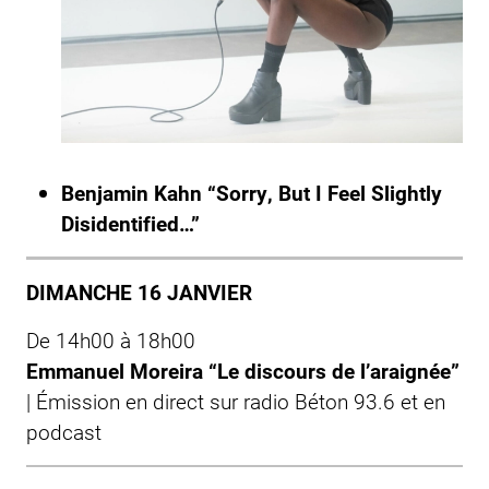
Benjamin Kahn “Sorry, But I Feel Slightly
Disidentified…”
DIMANCHE 16 JANVIER
De 14h00 à 18h00
Emmanuel Moreira “Le discours de l’araignée”
| Émission en direct sur radio Béton 93.6 et en
podcast