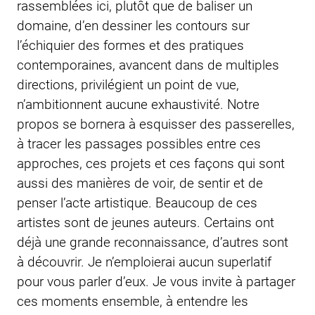
rassemblées ici, plutôt que de baliser un
domaine, d’en dessiner les contours sur
l’échiquier des formes et des pratiques
contemporaines, avancent dans de multiples
directions, privilégient un point de vue,
n’ambitionnent aucune exhaustivité. Notre
propos se bornera à esquisser des passerelles,
à tracer les passages possibles entre ces
approches, ces projets et ces façons qui sont
aussi des manières de voir, de sentir et de
penser l’acte artistique. Beaucoup de ces
artistes sont de jeunes auteurs. Certains ont
déjà une grande reconnaissance, d’autres sont
à découvrir. Je n’emploierai aucun superlatif
pour vous parler d’eux. Je vous invite à partager
ces moments ensemble, à entendre les