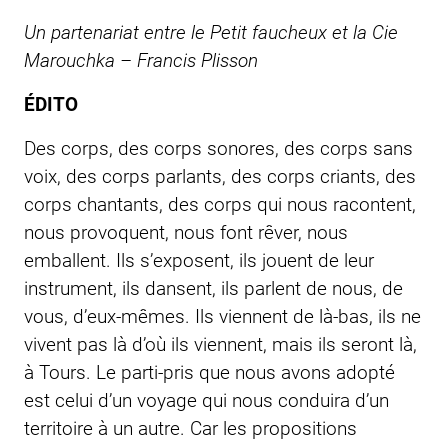
Un partenariat entre
le Petit faucheux
et la Cie
Marouchka – Francis Plisson
ÉDITO
Des corps, des corps sonores, des corps sans
voix, des corps parlants, des corps criants, des
corps chantants, des corps qui nous racontent,
nous provoquent, nous font rêver, nous
emballent. Ils s’exposent, ils jouent de leur
instrument, ils dansent, ils parlent de nous, de
vous, d’eux-mêmes. Ils viennent de là-bas, ils ne
vivent pas là d’où ils viennent, mais ils seront là,
à Tours. Le parti-pris que nous avons adopté
est celui d’un voyage qui nous conduira d’un
territoire à un autre. Car les propositions