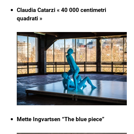
Claudia Catarzi « 40 000 centimetri
quadrati »
Mette Ingvartsen “The blue piece”