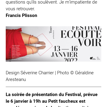
questions qu’ils soulèvent. Je m’impatiente de
vous retrouver.
Francis Plisson
Design Séverine Charrier | Photo © Géraldine
Aresteanu
La soirée de présentation du Festival, prévue
le 6 janvier à 19h au
Petit faucheux
est