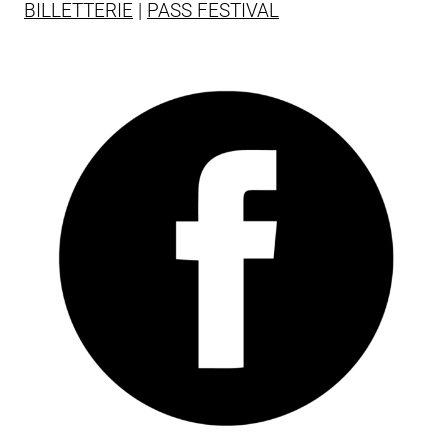
BILLETTERIE
|
PASS FESTIVAL