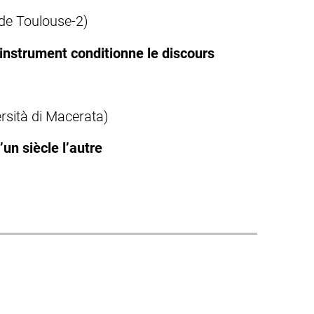
 de Toulouse-2)
’instrument conditionne le discours
rsità di Macerata)
’un siècle l’autre