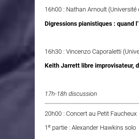
16h00 : Nathan Arnoult (Université
Digressions pianistiques : quand l
16h30 : Vincenzo Caporaletti (Unive
Keith Jarrett libre improvisateur, d
17h-18h discussion
20h00 : Concert au
Petit Faucheux
e
1
partie : Alexander Hawkins solo