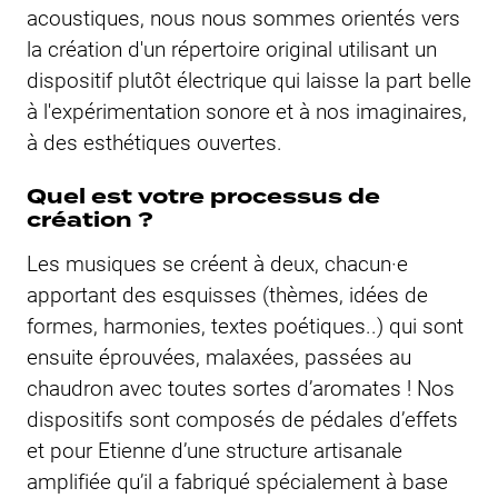
acoustiques, nous nous sommes orientés vers
la création d'un répertoire original utilisant un
dispositif plutôt électrique qui laisse la part belle
à l'expérimentation sonore et à nos imaginaires,
à des esthétiques ouvertes.
Quel est votre processus de
création ?
Les musiques se créent à deux, chacun·e
apportant des esquisses (thèmes, idées de
formes, harmonies, textes poétiques..) qui sont
ensuite éprouvées, malaxées, passées au
chaudron avec toutes sortes d’aromates ! Nos
dispositifs sont composés de pédales d’effets
et pour Etienne d’une structure artisanale
amplifiée qu’il a fabriqué spécialement à base