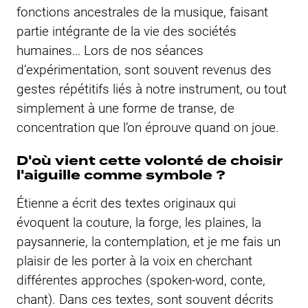
fonctions ancestrales de la musique, faisant
partie intégrante de la vie des sociétés
humaines… Lors de nos séances
d’expérimentation, sont souvent revenus des
gestes répétitifs liés à notre instrument, ou tout
simplement à une forme de transe, de
concentration que l’on éprouve quand on joue.
D'où vient cette volonté de choisir
l'aiguille comme symbole ?
Étienne a écrit des textes originaux qui
évoquent la couture, la forge, les plaines, la
paysannerie, la contemplation, et je me fais un
plaisir de les porter à la voix en cherchant
différentes approches (spoken-word, conte,
chant). Dans ces textes, sont souvent décrits