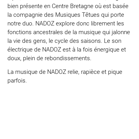
bien présente en Centre Bretagne où est basée
la compagnie des Musiques Têtues qui porte
notre duo. NADOZ explore donc librement les
fonctions ancestrales de la musique qui jalonne
la vie des gens, le cycle des saisons. Le son
électrique de NADOZ est à la fois énergique et
doux, plein de rebondissements.
La musique de NADOZ relie, rapièce et pique
parfois.