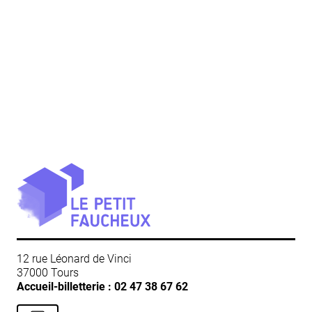
12 rue Léonard de Vinci
37000 Tours
Accueil-billetterie :
02 47 38 67 62