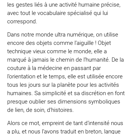
les gestes liés à une activité humaine précise,
avec tout le vocabulaire spécialisé qui lui
correspond.
Dans notre monde ultra numérique, on utilise
encore des objets comme l’aiguille ! Objet
technique vieux comme le monde, elle a
marqué à jamais le chemin de l’humanité. De la
couture à la médecine en passant par
l’orientation et le temps, elle est utilisée encore
tous les jours sur la planète pour les activités
humaines. Sa simplicité et sa discrétion en font
presque oublier ses dimensions symboliques
de lien, de soin, d’histoires.
Alors ce mot, empreint de tant d’intensité nous
a plu, et nous l’avons traduit en breton, langue