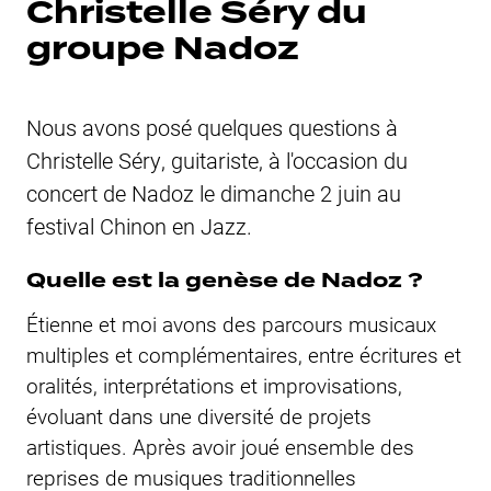
Christelle Séry du
groupe Nadoz
Nous avons posé quelques questions à
Christelle Séry, guitariste, à l'occasion du
concert de Nadoz le dimanche 2 juin au
festival Chinon en Jazz.
Quelle est la genèse de Nadoz ?
Étienne et moi avons des parcours musicaux
multiples et complémentaires, entre écritures et
oralités, interprétations et improvisations,
évoluant dans une diversité de projets
artistiques. Après avoir joué ensemble des
reprises de musiques traditionnelles