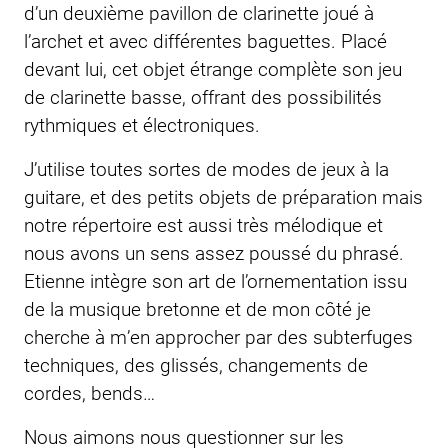
d’un deuxième pavillon de clarinette joué à
l’archet et avec différentes baguettes. Placé
devant lui, cet objet étrange complète son jeu
de clarinette basse, offrant des possibilités
rythmiques et électroniques.
J’utilise toutes sortes de modes de jeux à la
guitare, et des petits objets de préparation mais
notre répertoire est aussi très mélodique et
nous avons un sens assez poussé du phrasé.
Etienne intègre son art de l’ornementation issu
de la musique bretonne et de mon côté je
cherche à m’en approcher par des subterfuges
techniques, des glissés, changements de
cordes, bends…
Nous aimons nous questionner sur les