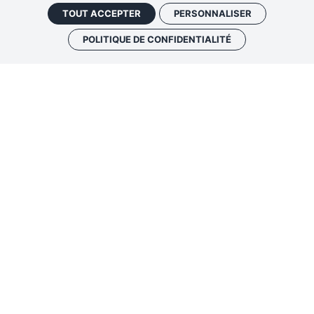
TOUT ACCEPTER
PERSONNALISER
POLITIQUE DE CONFIDENTIALITÉ