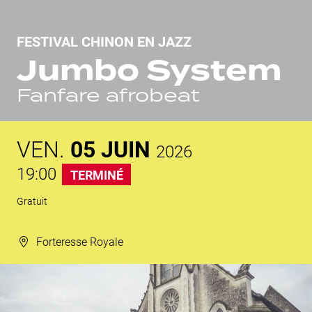
FESTIVAL CHINON EN JAZZ
Jumbo System
Fanfare afrobeat
VEN.
05
JUIN
2026
19:00
TERMINÉ
Gratuit
Forteresse Royale