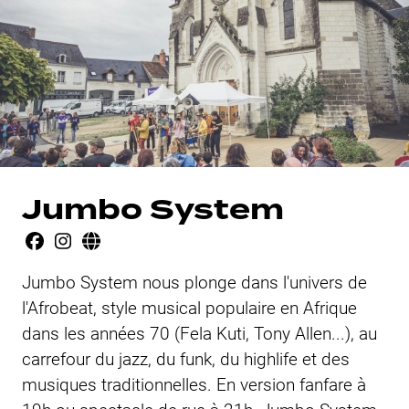
Jumbo System
Jumbo System nous plonge dans l'univers de
l'Afrobeat, style musical populaire en Afrique
dans les années 70 (Fela Kuti, Tony Allen...), au
carrefour du jazz, du funk, du highlife et des
musiques traditionnelles. En version fanfare à