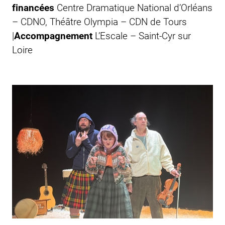
financées
Centre Dramatique National d’Orléans
– CDNO, Théâtre Olympia – CDN de Tours
|
Accompagnement
L’Escale – Saint-Cyr sur
Loire