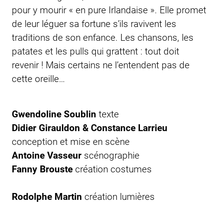
pour y mourir « en pure Irlandaise ». Elle promet
de leur léguer sa fortune s’ils ravivent les
traditions de son enfance. Les chansons, les
patates et les pulls qui grattent : tout doit
revenir ! Mais certains ne l’entendent pas de
cette oreille…
Gwendoline Soublin
texte
Didier Girauldon & Constance Larrieu
conception et mise en scène
Antoine Vasseur
scénographie
Fanny Brouste
création costumes
Rodolphe Martin
création lumières