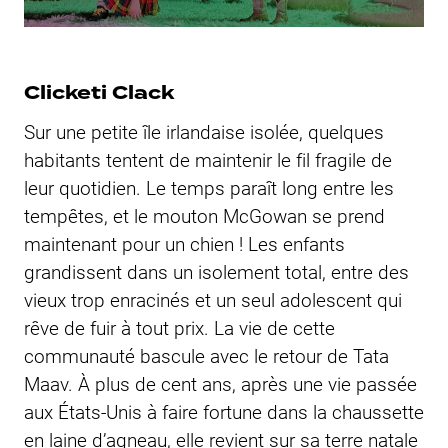
Clicketi Clack
Sur une petite île irlandaise isolée, quelques
habitants tentent de maintenir le fil fragile de
leur quotidien. Le temps paraît long entre les
tempêtes, et le mouton McGowan se prend
maintenant pour un chien ! Les enfants
grandissent dans un isolement total, entre des
vieux trop enracinés et un seul adolescent qui
rêve de fuir à tout prix. La vie de cette
communauté bascule avec le retour de Tata
Maav. À plus de cent ans, après une vie passée
aux États-Unis à faire fortune dans la chaussette
en laine d’agneau, elle revient sur sa terre natale