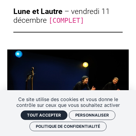
Lune et Lautre
–
vendredi 11
décembre
[COMPLET]
Ce site utilise des cookies et vous donne le
contrôle sur ceux que vous souhaitez activer
TOUT ACCEPTER
PERSONNALISER
POLITIQUE DE CONFIDENTIALITÉ