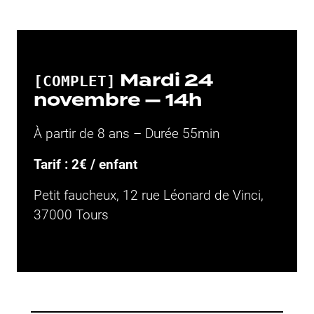
Mardi 24
[COMPLET]
novembre — 14h
À partir de 8 ans
–
Durée 55min
Tarif : 2€ / enfant
Petit faucheux,
12 rue Léonard de Vinci,
37000 Tours