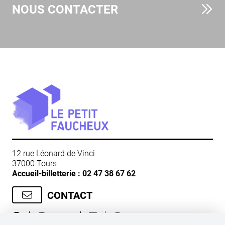
NOUS CONTACTER
12 rue Léonard de Vinci
37000 Tours
Accueil-billetterie :
02 47 38 67 62
CONTACT