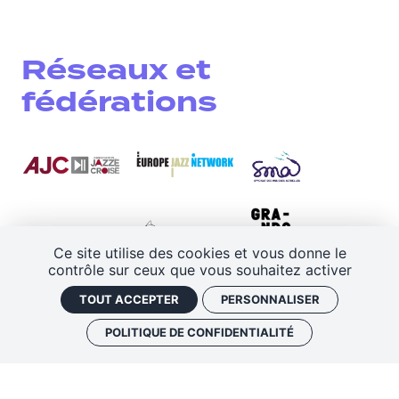
Réseaux et
fédérations
Ce site utilise des cookies et vous donne le
contrôle sur ceux que vous souhaitez activer
TOUT ACCEPTER
PERSONNALISER
POLITIQUE DE CONFIDENTIALITÉ