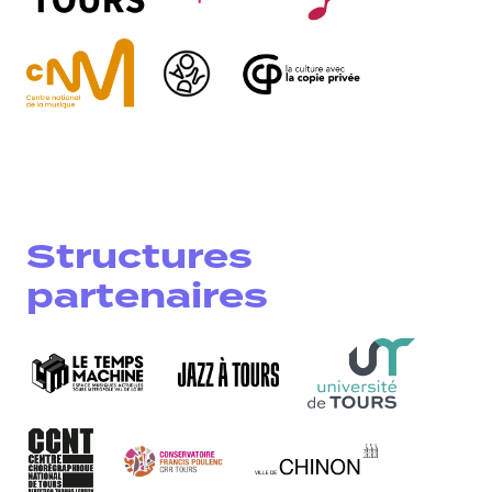
Structures
partenaires