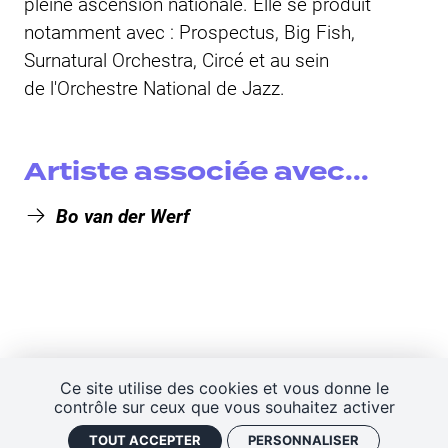
pleine ascension nationale. Elle se produit
notamment avec : Prospectus, Big Fish,
Surnatural Orchestra, Circé et au sein
de l'Orchestre National de Jazz.
Artiste associée
avec...
Bo van der Werf
Ce site utilise des cookies et vous donne le
contrôle sur ceux que vous souhaitez activer
TOUT ACCEPTER
PERSONNALISER