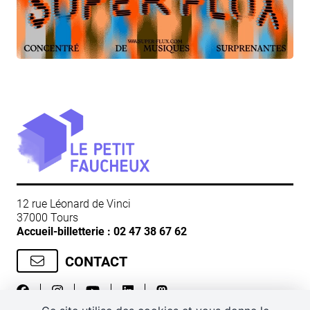
12 rue Léonard de Vinci
37000 Tours
Accueil-billetterie :
02 47 38 67 62
CONTACT