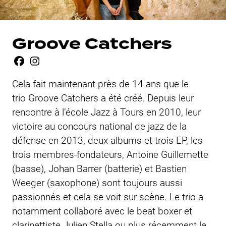
Groove Catchers
Cela fait maintenant près de 14 ans que le
trio Groove Catchers a été créé. Depuis leur
rencontre à l’école Jazz à Tours en 2010, leur
victoire au concours national de jazz de la
défense en 2013, deux albums et trois EP, les
trois membres-fondateurs, Antoine Guillemette
(basse), Johan Barrer (batterie) et Bastien
Weeger (saxophone) sont toujours aussi
passionnés et cela se voit sur scène. Le trio a
notamment collaboré avec le beat boxer et
clarinettiste Julien Stella ou plus récemment le