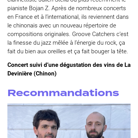
pianiste Bojan Z. Après de nombreux concerts
en France et à l’international, ils reviennent dans
le chinonais avec un nouveau répertoire de
compositions originales. Groove Catchers c’est
la finesse du jazz mêlée à l’énergie du rock, ça
fait du bien aux oreilles et ça fait bouger la tête.
Concert suivi d’une dégustation des vins de La
Devinière (Chinon)
Recommandations