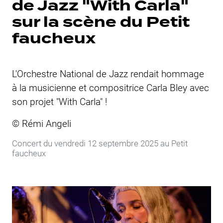
de Jazz "With Carla"
sur la scène du
Petit
faucheux
L'Orchestre National de Jazz rendait hommage
à la musicienne et compositrice Carla Bley avec
son projet "With Carla" !
© Rémi Angeli
Concert du vendredi 12 septembre 2025 au
Petit
faucheux