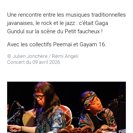
Une rencontre entre les musiques traditionnelles
javanaises, le rock et le jazz : c’était Gaga
Gundul sur la scène du
Petit faucheux
!
Avec les collectifs Peemaï et Gayam 16.
© Julien Jonchère / Rémi Angeli
Concert du 09 avril 2026