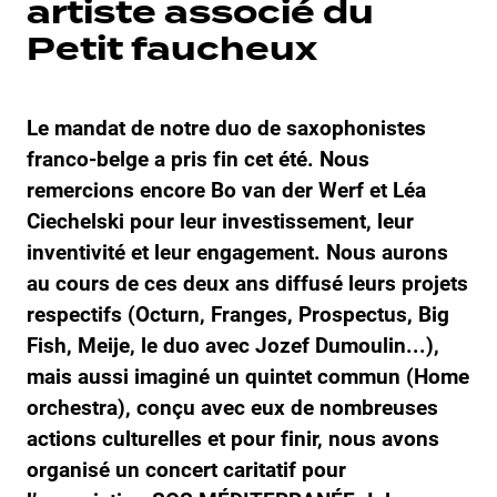
artiste associé
du
Petit faucheux
Le mandat de notre duo de saxophonistes
franco-belge a pris fin cet été. Nous
remercions encore Bo van der Werf et Léa
Ciechelski pour leur investissement, leur
inventivité et leur engagement. Nous aurons
au cours de ces deux ans diffusé leurs projets
respectifs (Octurn, Franges, Prospectus, Big
Fish, Meije, le duo avec Jozef Dumoulin...),
mais aussi imaginé un quintet commun (Home
orchestra), conçu avec eux de nombreuses
actions culturelles et pour finir, nous avons
organisé un concert caritatif pour