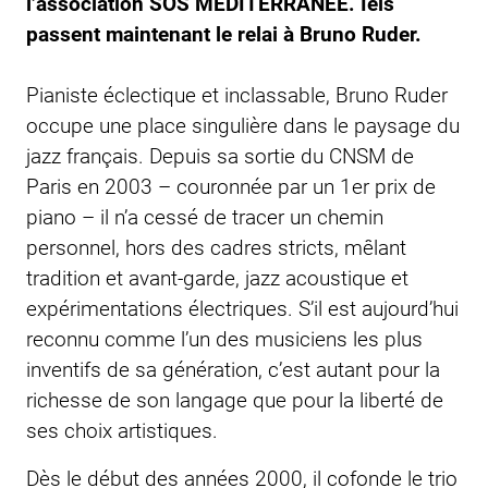
l’association SOS MÉDITERRANÉE. Iels
passent maintenant le relai à Bruno Ruder.
Pianiste éclectique et inclassable, Bruno Ruder
occupe une place singulière dans le paysage du
jazz français. Depuis sa sortie du CNSM de
Paris en 2003 – couronnée par un 1er prix de
piano – il n’a cessé de tracer un chemin
personnel, hors des cadres stricts, mêlant
tradition et avant-garde, jazz acoustique et
expérimentations électriques. S’il est aujourd’hui
reconnu comme l’un des musiciens les plus
inventifs de sa génération, c’est autant pour la
richesse de son langage que pour la liberté de
ses choix artistiques.
Dès le début des années 2000, il cofonde le trio