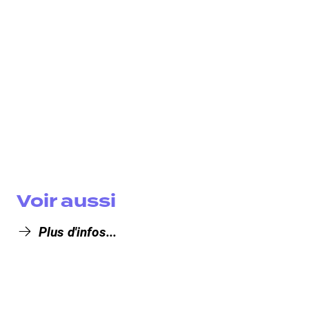
Voir aussi
Plus d'infos...