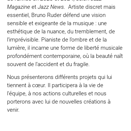
Magazine
et
Jazz News
. Artiste discret mais
essentiel, Bruno Ruder défend une vision
sensible et exigeante de la musique : une
esthétique de la nuance, du tremblement, de
l’imprévisible. Pianiste de l’ombre et de la
lumière, il incarne une forme de liberté musicale
profondément contemporaine, où la beauté naît
souvent de l’accident et du fragile.
Nous présenterons différents projets qui lui
tiennent à cœur. Il participera à la vie de
l'équipe, à nos actions culturelles et nous
porterons avec lui de nouvelles créations à
venir.