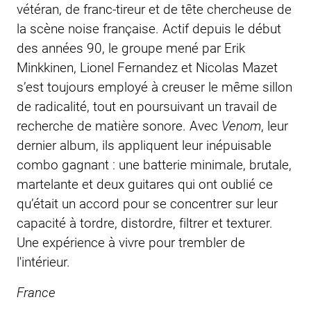
vétéran, de franc-tireur et de tête chercheuse de
la scène noise française. Actif depuis le début
des années 90, le groupe mené par Erik
Minkkinen, Lionel Fernandez et Nicolas Mazet
s’est toujours employé à creuser le même sillon
de radicalité, tout en poursuivant un travail de
recherche de matière sonore. Avec
Venom
, leur
dernier album, ils appliquent leur inépuisable
combo gagnant : une batterie minimale, brutale,
martelante et deux guitares qui ont oublié ce
qu’était un accord pour se concentrer sur leur
capacité à tordre, distordre, filtrer et texturer.
Une expérience à vivre pour trembler de
l'intérieur.
France