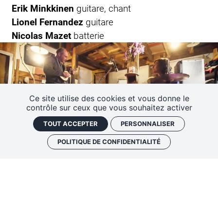
Erik Minkkinen
guitare, chant
Lionel Fernandez
guitare
Nicolas Mazet
batterie
Ce site utilise des cookies et vous donne le
contrôle sur ceux que vous souhaitez activer
TOUT ACCEPTER
PERSONNALISER
POLITIQUE DE CONFIDENTIALITÉ
Richardeau / Coulon