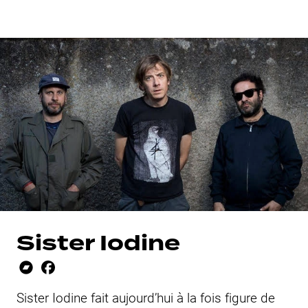
Sister Iodine
Sister Iodine fait aujourd’hui à la fois figure de