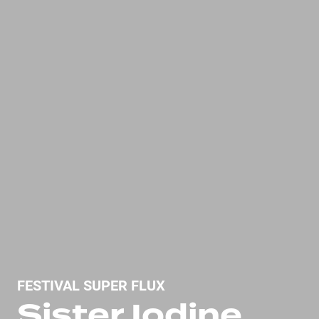
FESTIVAL SUPER FLUX
Sister Iodine