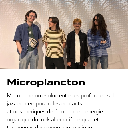
Microplancton
Microplancton évolue entre les profondeurs du
jazz contemporain, les courants
atmosphériques de l’ambient et l’énergie
organique du rock alternatif. Le quartet
tourangeau développe une musique