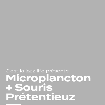
C'est la jazz life présente
Microplancton
+ Souris
Prétentieuz