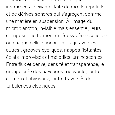
instrumentale vivante, faite de motifs répétitifs
et de dérives sonores qui s’agrègent comme
une matière en suspension. À l’image du
microplancton, invisible mais essentiel, leurs
compositions forment un écosystème sensible
où chaque cellule sonore interagit avec les
autres : grooves cycliques, nappes flottantes,
éclats improvisés et mélodies luminescentes.
Entre flux et dérive, densité et transparence, le
groupe crée des paysages mouvants, tantôt
calmes et abyssaux, tantôt traversés de
turbulences électriques.