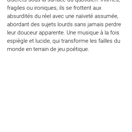
fragiles ou ironiques, ils se frottent aux
absurdités du réel avec une naïveté assumée,
abordant des sujets lourds sans jamais perdre
leur douceur apparente. Une musique à la fois
espiègle et lucide, qui transforme les failles du
monde en terrain de jeu poétique.