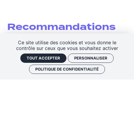
Recommandations
Ce site utilise des cookies et vous donne le
contrôle sur ceux que vous souhaitez activer
TOUT ACCEPTER
PERSONNALISER
POLITIQUE DE CONFIDENTIALITÉ