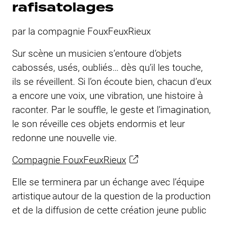
rafisatolages
par la compagnie FouxFeuxRieux
Sur scène un musicien s’entoure d’objets
cabossés, usés, oubliés… dès qu’il les touche,
ils se réveillent. Si l’on écoute bien, chacun d’eux
a encore une voix, une vibration, une histoire à
raconter. Par le souffle, le geste et l’imagination,
le son réveille ces objets endormis et leur
redonne une nouvelle vie.
Compagnie FouxFeuxRieux
Elle se terminera par un échange avec l’équipe
artistique autour de la question de la production
et de la diffusion de cette création jeune public