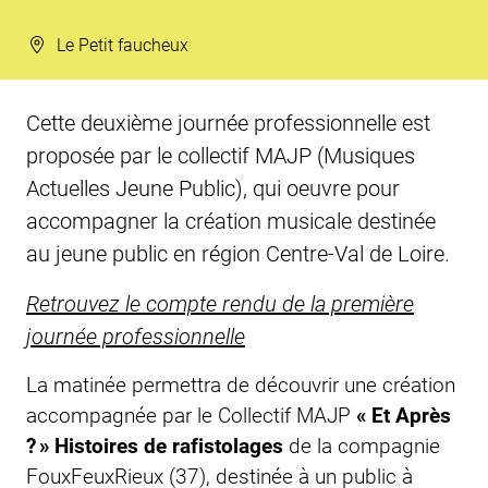
Le Petit faucheux
Cette deuxième journée professionnelle est
proposée par le collectif MAJP (Musiques
Actuelles Jeune Public), qui oeuvre pour
accompagner la création musicale destinée
au jeune public en région Centre-Val de Loire.
Retrouvez le compte rendu de la première
journée professionnelle
La matinée permettra de découvrir une création
accompagnée par le Collectif MAJP
« Et Après
? » Histoires de rafistolages
de la compagnie
FouxFeuxRieux (37), destinée à un public à