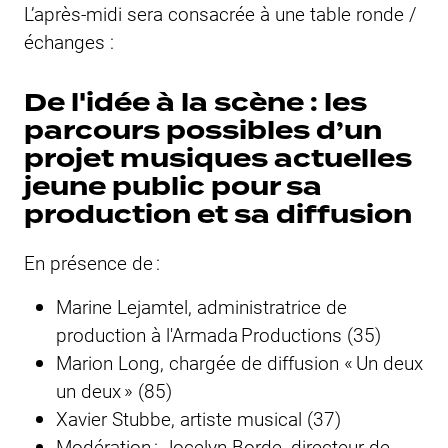
L’après-midi sera consacrée à une table ronde /
échanges :
De l'idée à la scène : les
parcours possibles d’un
projet musiques actuelles
jeune public pour sa
production et sa diffusion
En présence de :
Marine Lejamtel, administratrice de
production à l'Armada Productions (35)
Marion Long, chargée de diffusion « Un deux
un deux » (85)
Xavier Stubbe, artiste musical (37)
Modération : Jocelyn Borde, directeur de