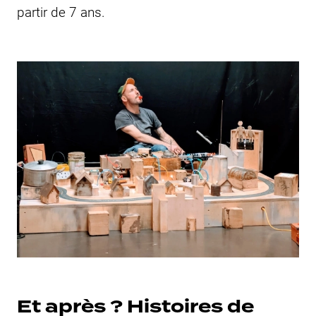
partir de 7 ans.
Et après ? Histoires de