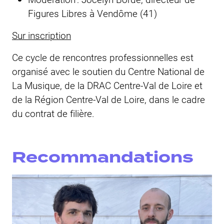
Figures Libres à Vendôme (41)
Sur inscription
Ce cycle de rencontres professionnelles est
organisé avec le soutien du Centre National de
La Musique, de la DRAC Centre-Val de Loire et
de la Région Centre-Val de Loire, dans le cadre
du contrat de filière.
Recommandations