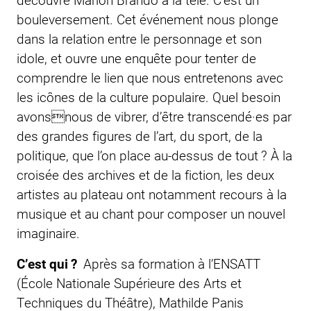
bouleversement. Cet événement nous plonge
dans la relation entre le personnage et son
idole, et ouvre une enquête pour tenter de
comprendre le lien que nous entretenons avec
les icônes de la culture populaire. Quel besoin
avonsnous de vibrer, d’être transcendé·es par
des grandes figures de l’art, du sport, de la
politique, que l’on place au-dessus de tout ? À la
croisée des archives et de la fiction, les deux
artistes au plateau ont notamment recours à la
musique et au chant pour composer un nouvel
imaginaire.
C’est qui ?
Après sa formation à l’ENSATT
(École Nationale Supérieure des Arts et
Techniques du Théâtre), Mathilde Panis