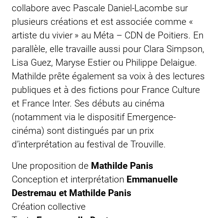
collabore avec Pascale Daniel-Lacombe sur
plusieurs créations et est associée comme «
artiste du vivier » au Méta – CDN de Poitiers. En
parallèle, elle travaille aussi pour Clara Simpson,
Lisa Guez, Maryse Estier ou Philippe Delaigue.
Mathilde prête également sa voix à des lectures
publiques et à des fictions pour France Culture
et France Inter. Ses débuts au cinéma
(notamment via le dispositif Emergence-
cinéma) sont distingués par un prix
d’interprétation au festival de Trouville.
Une proposition de
Mathilde Panis
Conception et interprétation
Emmanuelle
Destremau et Mathilde Panis
Création collective