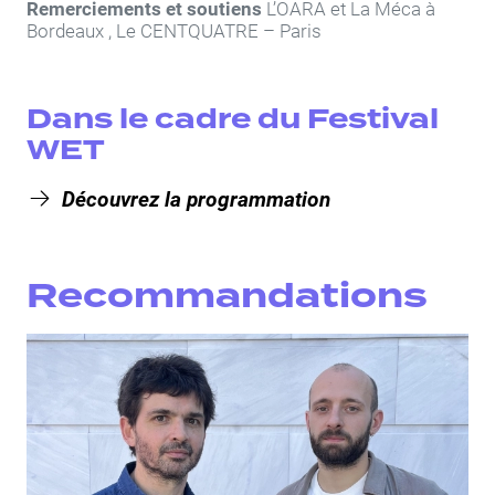
Remerciements et soutiens
L’OARA et La Méca à
Bordeaux , Le CENTQUATRE – Paris
Dans le cadre du Festival
WET
Découvrez la programmation
Recommandations