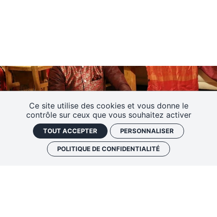
Ce site utilise des cookies et vous donne le
contrôle sur ceux que vous souhaitez activer
TOUT ACCEPTER
PERSONNALISER
POLITIQUE DE CONFIDENTIALITÉ
Praxis Laps