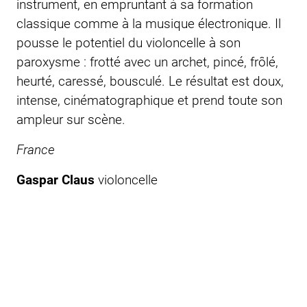
instrument, en empruntant à sa formation
classique comme à la musique électronique. Il
pousse le potentiel du violoncelle à son
paroxysme : frotté avec un archet, pincé, frôlé,
heurté, caressé, bousculé. Le résultat est doux,
intense, cinématographique et prend toute son
ampleur sur scène.
France
Gaspar Claus
violoncelle