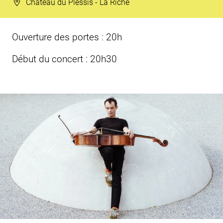
Château du Plessis - La Riche
Ouverture des portes : 20h
Début du concert : 20h30