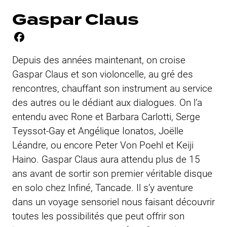
Gaspar Claus
Depuis des années maintenant, on croise
Gaspar Claus et son violoncelle, au gré des
rencontres, chauffant son instrument au service
des autres ou le dédiant aux dialogues. On l’a
entendu avec Rone et Barbara Carlotti, Serge
Teyssot-Gay et Angélique Ionatos, Joëlle
Léandre, ou encore Peter Von Poehl et Keiji
Haino. Gaspar Claus aura attendu plus de 15
ans avant de sortir son premier véritable disque
en solo chez Infiné, Tancade. Il s’y aventure
dans un voyage sensoriel nous faisant découvrir
toutes les possibilités que peut offrir son