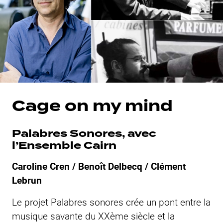
Cage on my mind
Palabres Sonores, avec
l’Ensemble Cairn
Caroline Cren / Benoît Delbecq / Clément
Lebrun
Le projet Palabres sonores crée un pont entre la
musique savante du XXème siècle et la