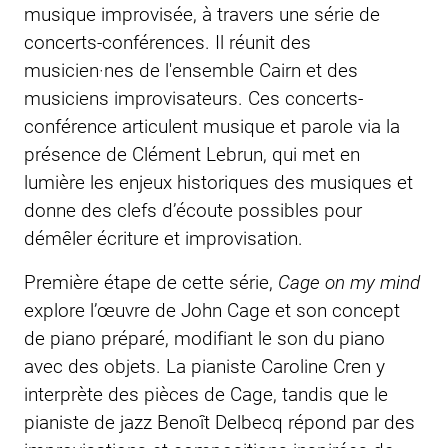
musique improvisée, à travers une série de
concerts-conférences. Il réunit des
musicien·nes de l'ensemble Cairn et des
musiciens improvisateurs. Ces concerts-
conférence articulent musique et parole via la
présence de Clément Lebrun, qui met en
lumière les enjeux historiques des musiques et
donne des clefs d’écoute possibles pour
démêler écriture et improvisation.
Première étape de cette série,
Cage on my mind
explore l’œuvre de John Cage et son concept
de piano préparé, modifiant le son du piano
avec des objets. La pianiste Caroline Cren y
interprète des pièces de Cage, tandis que le
pianiste de jazz Benoît Delbecq répond par des