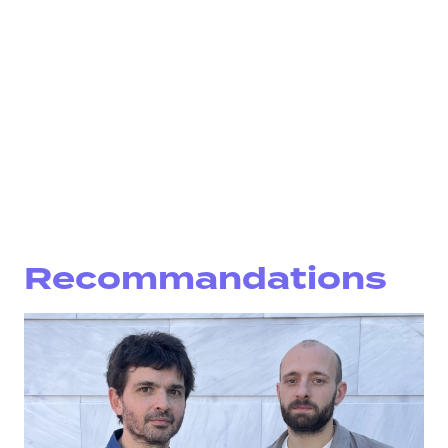
Recommandations