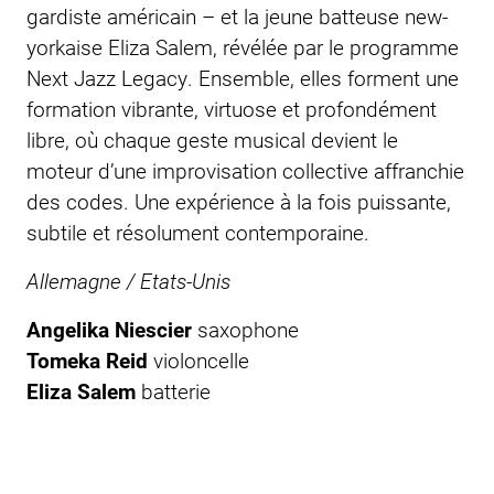
gardiste américain – et la jeune batteuse new-
yorkaise Eliza Salem, révélée par le programme
Next Jazz Legacy. Ensemble, elles forment une
formation vibrante, virtuose et profondément
libre, où chaque geste musical devient le
moteur d’une improvisation collective affranchie
des codes. Une expérience à la fois puissante,
subtile et résolument contemporaine.
Allemagne / Etats-Unis
Angelika Niescier
saxophone
Tomeka Reid
violoncelle
Eliza Salem
batterie