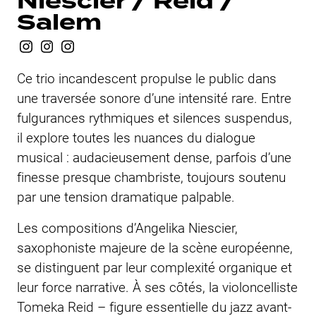
Niescier / Reid /
Salem
Ce trio incandescent propulse le public dans
une traversée sonore d’une intensité rare. Entre
fulgurances rythmiques et silences suspendus,
il explore toutes les nuances du dialogue
musical : audacieusement dense, parfois d’une
finesse presque chambriste, toujours soutenu
par une tension dramatique palpable.
Les compositions d’Angelika Niescier,
saxophoniste majeure de la scène européenne,
se distinguent par leur complexité organique et
leur force narrative. À ses côtés, la violoncelliste
Tomeka Reid – figure essentielle du jazz avant-