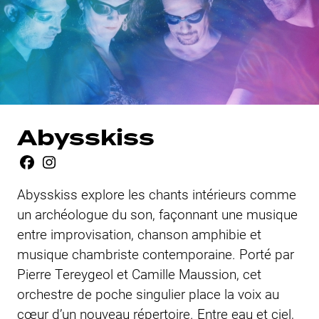
Abysskiss
Abysskiss explore les chants intérieurs comme
un archéologue du son, façonnant une musique
entre improvisation, chanson amphibie et
musique chambriste contemporaine. Porté par
Pierre Tereygeol et Camille Maussion, cet
orchestre de poche singulier place la voix au
cœur d’un nouveau répertoire. Entre eau et ciel,