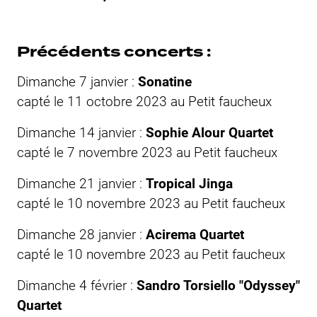
Précédents concerts :
Dimanche 7 janvier :
Sonatine
capté le 11 octobre 2023 au
Petit faucheux
Dimanche 14 janvier :
Sophie Alour Quartet
capté le 7 novembre 2023 au
Petit faucheux
Dimanche 21 janvier :
Tropical Jinga
capté le 10 novembre 2023 au
Petit faucheux
Dimanche 28 janvier :
Acirema Quartet
capté le 10 novembre 2023 au
Petit faucheux
Dimanche 4 février :
Sandro Torsiello "Odyssey"
Quartet