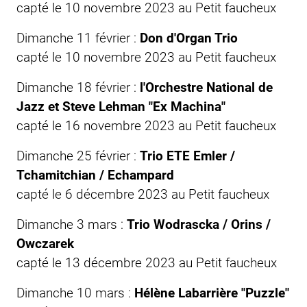
capté le 10 novembre 2023 au
Petit faucheux
Dimanche 11 février :
Don d'Organ Trio
capté le 10 novembre 2023 au
Petit faucheux
Dimanche 18 février :
l'Orchestre National de
Jazz et Steve Lehman "Ex Machina"
capté le 16 novembre 2023 au
Petit faucheux
Dimanche 25 février :
Trio ETE Emler /
Tchamitchian / Echampard
capté le 6 décembre 2023 au
Petit faucheux
Dimanche 3 mars :
Trio Wodrascka / Orins /
Owczarek
capté le 13 décembre 2023 au
Petit faucheux
Dimanche 10 mars :
Hélène Labarrière "Puzzle"