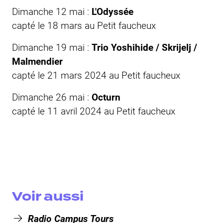
Dimanche 12 mai :
L'Odyssée
capté le 18 mars au
Petit faucheux
Dimanche 19 mai :
Trio Yoshihide / Skrijelj /
Malmendier
capté le 21 mars 2024 au
Petit faucheux
Dimanche 26 mai :
Octurn
capté le 11 avril 2024 au
Petit faucheux
Voir aussi
Radio Campus Tours