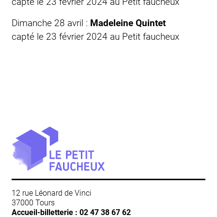
capté le 23 février 2024 au
Petit faucheux
Dimanche 28 avril :
Madeleine Quintet
capté le 23 février 2024 au
Petit faucheux
12 rue Léonard de Vinci
37000 Tours
Accueil-billetterie :
02 47 38 67 62