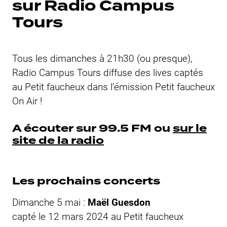
sur Radio Campus
Tours
Tous les dimanches à 21h30 (ou presque),
Radio Campus Tours diffuse des lives captés
au
Petit faucheux
dans l'émission
Petit faucheux
On Air !
A écouter sur 99.5 FM ou
sur le
site de la radio
Les prochains concerts
Dimanche 5 mai :
Maël Guesdon
capté le 12 mars 2024 au
Petit faucheux