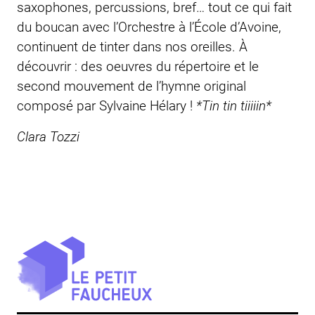
saxophones, percussions, bref… tout ce qui fait
du boucan avec l’Orchestre à l’École d’Avoine,
continuent de tinter dans nos oreilles. À
découvrir : des oeuvres du répertoire et le
second mouvement de l’hymne original
composé par Sylvaine Hélary !
*Tin tin tiiiiin*
Clara Tozzi