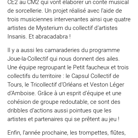
CE2 au CM2 qui vont élaborer un conte musical
de sorcellerie. Un projet réalisé avec l’aide de
trois musiciennes intervenantes ainsi que quatre
artistes de Mysterium du collectif d’artistes
Insanis. Et abracadabra !
Il y a aussi les camaraderies du programme
Joue-la-Collectif qui nous donnent des ailes.
Une équipe regroupant
le Petit faucheux
et trois
collectifs du territoire : le Capsul Collectif de
Tours, le Tricollectif d’Orléans et Veston Léger
d’Amboise. Grâce à un esprit d’équipe et une
cohésion de groupe redoutable, ce sont des
dribbles d’actions aussi pointues que les
artistes et partenaires qui se prêtent au jeu !
Enfin, l’année prochaine, les trompettes, flûtes,