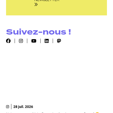
Suivez-nous !
28 juil. 2026