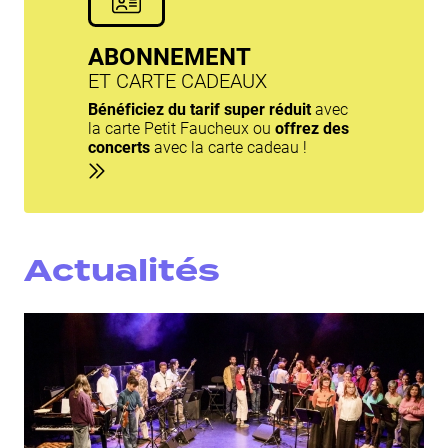
ABONNEMENT
ET CARTE CADEAUX
Bénéficiez du tarif super réduit
avec
la carte
Petit Faucheux
ou
offrez des
concerts
avec la carte cadeau !
Actualités