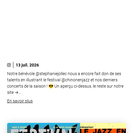
13 juil. 2026
Notre bénévole @stephaniejollec nous a encore fait don de ses
talents en illustrant le festival @chinonenjazz et nos derniers
concerts de la saison ! 😎 Un aperçu ci-dessus, le reste sur notre
site →…
En savoir plus