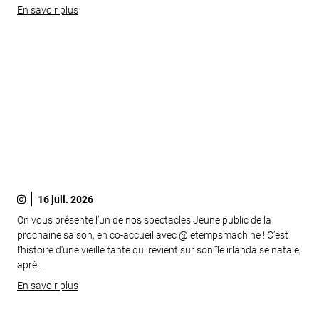
En savoir plus
16 juil. 2026
On vous présente l’un de nos spectacles Jeune public de la
prochaine saison, en co-accueil avec @letempsmachine ! C’est
l’histoire d’une vieille tante qui revient sur son île irlandaise natale,
aprè…
En savoir plus