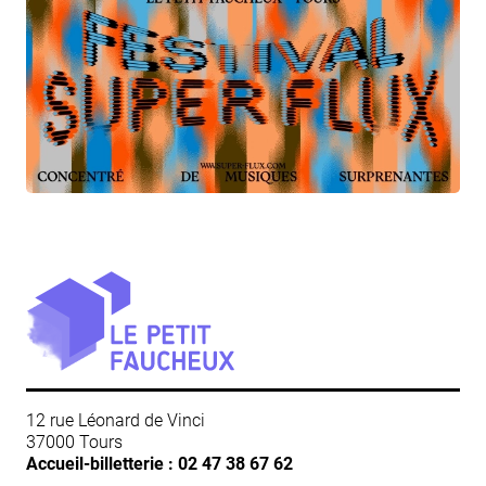
12 rue Léonard de Vinci
37000 Tours
Accueil-billetterie :
02 47 38 67 62