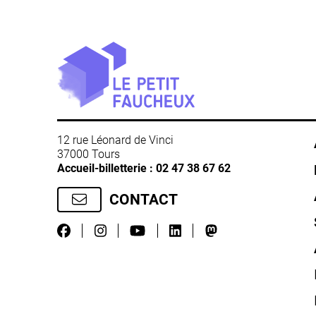
12 rue Léonard de Vinci
37000 Tours
Accueil-billetterie :
02 47 38 67 62
CONTACT