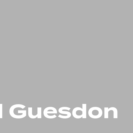
l Guesdon