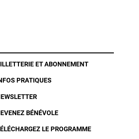
ILLETTERIE ET ABONNEMENT
NFOS PRATIQUES
EWSLETTER
EVENEZ BÉNÉVOLE
ÉLÉCHARGEZ LE PROGRAMME